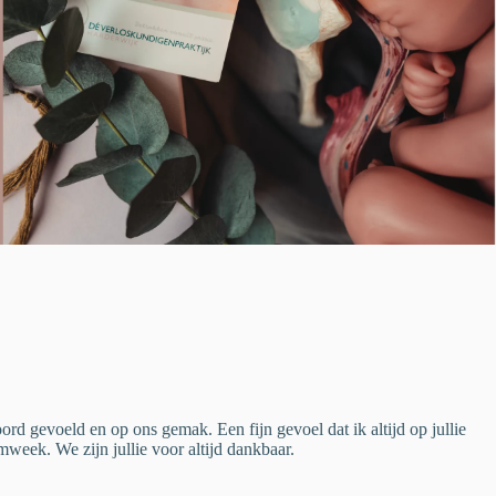
d gevoeld en op ons gemak. Een fijn gevoel dat ik altijd op jullie
week. We zijn jullie voor altijd dankbaar.