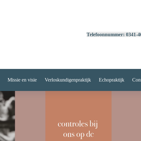
Telefoonnummer: 0341-4
Missie en visie
Verloskundigenpraktijk
Echopraktijk
Cont