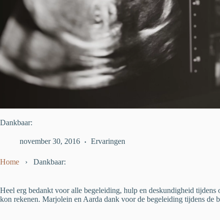
Dankbaar:
november 30, 2016
Ervaringen
Home
›
Dankbaar:
Heel erg bedankt voor alle begeleiding, hulp en deskundigheid tijdens 
kon rekenen. Marjolein en Aarda dank voor de begeleiding tijdens de be