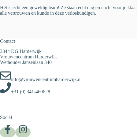
Het is echt een geweldig team! Ze staan echt dag en nacht voor je klaar
alle vertrouwen en kunde in deze verloskundigen.
Contact
3844 DG Harderwijk
Vrouwencentrum Harderwijk
Wethouder Jansenlaan 340
info@vrouwencentrumharderwijk.nl
+31 (0) 341-460628
Social