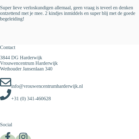
Super lieve verloskundigen allemaal, geen vraag is teveel en denken
ontzettend met je mee. 2 kindjes inmiddels en super blij met de goede
begeleiding!
Contact
3844 DG Harderwijk
Vrouwencentrum Harderwijk
Wethouder Jansenlaan 340
info@vrouwencentrumharderwijk.nl
+31 (0) 341-460628
Social