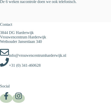
De 6 weken nacontrole doen we ook telefonisch.
Contact
3844 DG Harderwijk
Vrouwencentrum Harderwijk
Wethouder Jansenlaan 340
info@vrouwencentrumharderwijk.nl
+31 (0) 341-460628
Social