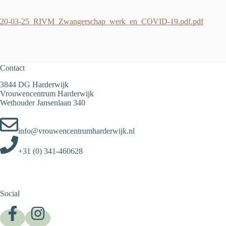
20-03-25_RIVM_Zwangerschap_werk_en_COVID-19.pdf.pdf
Contact
3844 DG Harderwijk
Vrouwencentrum Harderwijk
Wethouder Jansenlaan 340
info@vrouwencentrumharderwijk.nl
+31 (0) 341-460628
Social